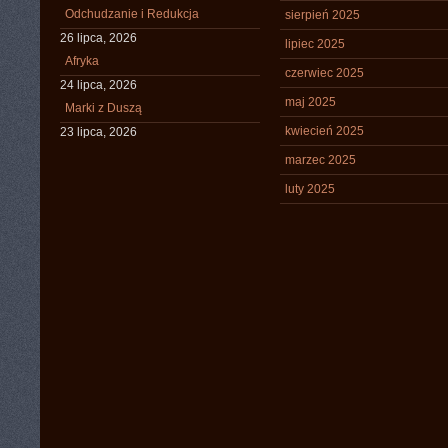
Odchudzanie i Redukcja
sierpień 2025
26 lipca, 2026
lipiec 2025
Afryka
czerwiec 2025
24 lipca, 2026
maj 2025
Marki z Duszą
kwiecień 2025
23 lipca, 2026
marzec 2025
luty 2025