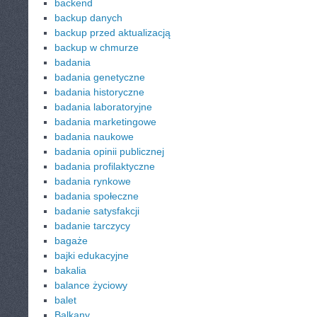
backend
backup danych
backup przed aktualizacją
backup w chmurze
badania
badania genetyczne
badania historyczne
badania laboratoryjne
badania marketingowe
badania naukowe
badania opinii publicznej
badania profilaktyczne
badania rynkowe
badania społeczne
badanie satysfakcji
badanie tarczycy
bagaże
bajki edukacyjne
bakalia
balance życiowy
balet
Balkany