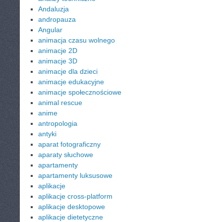
Andaluzja
andropauza
Angular
animacja czasu wolnego
animacje 2D
animacje 3D
animacje dla dzieci
animacje edukacyjne
animacje społecznościowe
animal rescue
anime
antropologia
antyki
aparat fotograficzny
aparaty słuchowe
apartamenty
apartamenty luksusowe
aplikacje
aplikacje cross-platform
aplikacje desktopowe
aplikacje dietetyczne