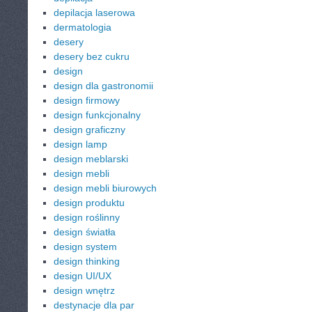
depilacja laserowa
dermatologia
desery
desery bez cukru
design
design dla gastronomii
design firmowy
design funkcjonalny
design graficzny
design lamp
design meblarski
design mebli
design mebli biurowych
design produktu
design roślinny
design światła
design system
design thinking
design UI/UX
design wnętrz
destynacje dla par