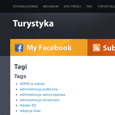
STRONA GŁÓWNA
ARCHIWUM
SPIS TREŚCI
TAGI
TURYSTYKA
Tags
ADHD w szkole
administracja publiczna
administracja samorządowa
administracja serwerami
Adobe XD
adopcja kota