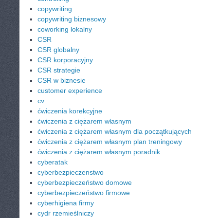
copywriting
copywriting biznesowy
coworking lokalny
CSR
CSR globalny
CSR korporacyjny
CSR strategie
CSR w biznesie
customer experience
cv
ćwiczenia korekcyjne
ćwiczenia z ciężarem własnym
ćwiczenia z ciężarem własnym dla początkujących
ćwiczenia z ciężarem własnym plan treningowy
ćwiczenia z ciężarem własnym poradnik
cyberatak
cyberbezpieczenstwo
cyberbezpieczeństwo domowe
cyberbezpieczeństwo firmowe
cyberhigiena firmy
cydr rzemieślniczy