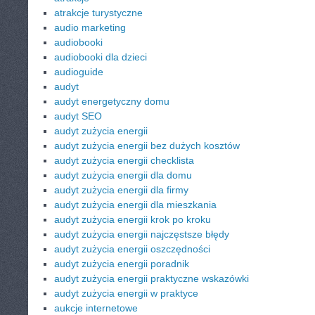
atrakcje turystyczne
audio marketing
audiobooki
audiobooki dla dzieci
audioguide
audyt
audyt energetyczny domu
audyt SEO
audyt zużycia energii
audyt zużycia energii bez dużych kosztów
audyt zużycia energii checklista
audyt zużycia energii dla domu
audyt zużycia energii dla firmy
audyt zużycia energii dla mieszkania
audyt zużycia energii krok po kroku
audyt zużycia energii najczęstsze błędy
audyt zużycia energii oszczędności
audyt zużycia energii poradnik
audyt zużycia energii praktyczne wskazówki
audyt zużycia energii w praktyce
aukcje internetowe