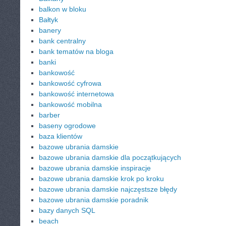
balkon w bloku
Bałtyk
banery
bank centralny
bank tematów na bloga
banki
bankowość
bankowość cyfrowa
bankowość internetowa
bankowość mobilna
barber
baseny ogrodowe
baza klientów
bazowe ubrania damskie
bazowe ubrania damskie dla początkujących
bazowe ubrania damskie inspiracje
bazowe ubrania damskie krok po kroku
bazowe ubrania damskie najczęstsze błędy
bazowe ubrania damskie poradnik
bazy danych SQL
beach