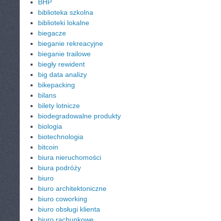
BHP
biblioteka szkolna
biblioteki lokalne
biegacze
bieganie rekreacyjne
bieganie trailowe
biegły rewident
big data analizy
bikepacking
bilans
bilety lotnicze
biodegradowalne produkty
biologia
biotechnologia
bitcoin
biura nieruchomości
biura podróży
biuro
biuro architektoniczne
biuro coworking
biuro obsługi klienta
biuro rachunkowe