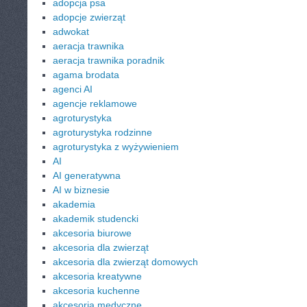
adopcja psa
adopcje zwierząt
adwokat
aeracja trawnika
aeracja trawnika poradnik
agama brodata
agenci AI
agencje reklamowe
agroturystyka
agroturystyka rodzinne
agroturystyka z wyżywieniem
AI
AI generatywna
AI w biznesie
akademia
akademik studencki
akcesoria biurowe
akcesoria dla zwierząt
akcesoria dla zwierząt domowych
akcesoria kreatywne
akcesoria kuchenne
akcesoria medyczne