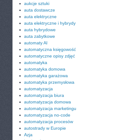
aukcje sztuki
auta dostawcze
auta elektryczne
auta elektryczne i hybrydy
auta hybrydowe
auta zabytkowe
automaty AI
automatyczna księgowość
automatyczne opisy zdjęć
automatyka
automatyka domowa
automatyka garażowa
automatyka przemysłowa
automatyzacja
automatyzacja biura
automatyzacja domowa
automatyzacja marketingu
automatyzacja no-code
automatyzacja procesów
autostrady w Europie
Azja