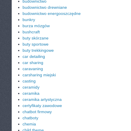
budownictwo
budownictwo drewniane
budownictwo energooszczędne
bunkry
burza mózgów
bushcraft
buty skórzane
buty sportowe
buty trekkingowe
car detailing
car sharing
caravaning
carsharing miejski
casting
ceramidy
ceramika
ceramika artystyczna
certyfikaty zawodowe
chatbot firmowy
chatboty
chemia
child theme