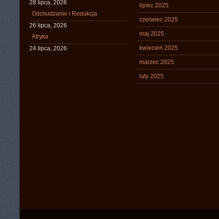
28 lipca, 2026
lipiec 2025
Odchudzanie i Redukcja
czerwiec 2025
26 lipca, 2026
maj 2025
Afryka
kwiecień 2025
24 lipca, 2026
marzec 2025
luty 2025