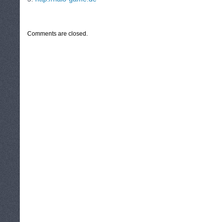
CATEGORIES:
TURYSTYKA, PODRÓŻE
Comments are closed.