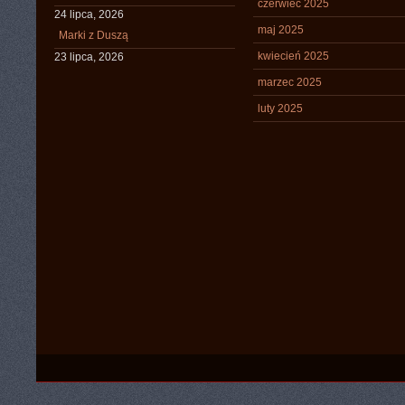
czerwiec 2025
24 lipca, 2026
maj 2025
Marki z Duszą
kwiecień 2025
23 lipca, 2026
marzec 2025
luty 2025