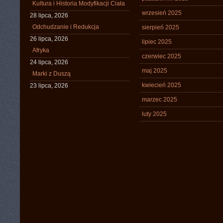
Kultura i Historia Modyfikacji Ciała
wrzesień 2025
28 lipca, 2026
Odchudzanie i Redukcja
sierpień 2025
26 lipca, 2026
lipiec 2025
Afryka
czerwiec 2025
24 lipca, 2026
maj 2025
Marki z Duszą
kwiecień 2025
23 lipca, 2026
marzec 2025
luty 2025