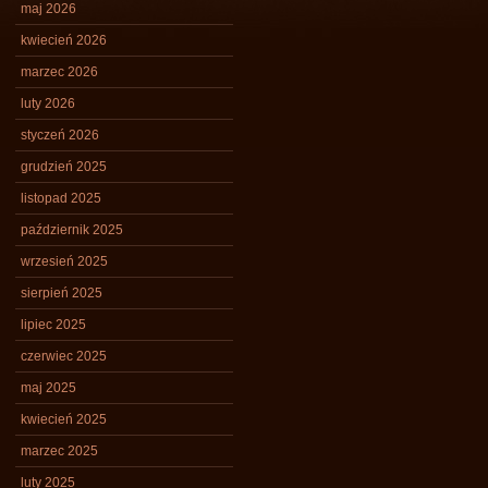
maj 2026
kwiecień 2026
marzec 2026
luty 2026
styczeń 2026
grudzień 2025
listopad 2025
październik 2025
wrzesień 2025
sierpień 2025
lipiec 2025
czerwiec 2025
maj 2025
kwiecień 2025
marzec 2025
luty 2025