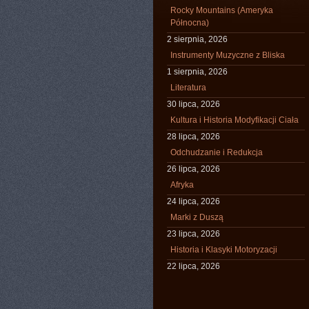
Rocky Mountains (Ameryka
Północna)
2 sierpnia, 2026
Instrumenty Muzyczne z Bliska
1 sierpnia, 2026
Literatura
30 lipca, 2026
Kultura i Historia Modyfikacji Ciała
28 lipca, 2026
Odchudzanie i Redukcja
26 lipca, 2026
Afryka
24 lipca, 2026
Marki z Duszą
23 lipca, 2026
Historia i Klasyki Motoryzacji
22 lipca, 2026