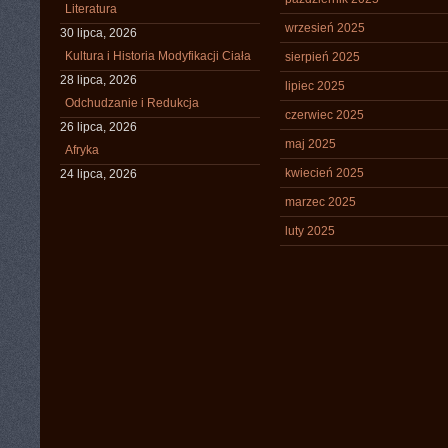
Literatura
wrzesień 2025
30 lipca, 2026
Kultura i Historia Modyfikacji Ciała
sierpień 2025
28 lipca, 2026
lipiec 2025
Odchudzanie i Redukcja
czerwiec 2025
26 lipca, 2026
maj 2025
Afryka
kwiecień 2025
24 lipca, 2026
marzec 2025
luty 2025