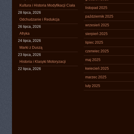
Kultura i Historia Modyfikacji Ciała
listopad 2025
28 lipca, 2026
październik 2025
Odchudzanie i Redukcja
wrzesień 2025
26 lipca, 2026
Afryka
sierpień 2025
24 lipca, 2026
lipiec 2025
Marki z Duszą
czerwiec 2025
23 lipca, 2026
maj 2025
Historia i Klasyki Motoryzacji
kwiecień 2025
22 lipca, 2026
marzec 2025
luty 2025